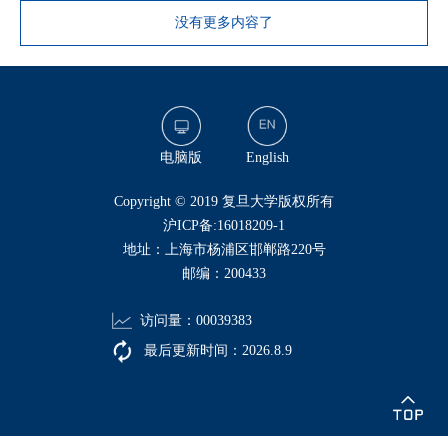
没有更多内容了
电脑版
English
​Copyright © 2019 复旦大学版权所有
沪ICP备:16018209-1
地址：上海市杨浦区邯郸路220号
邮编：200433
访问量：
00039383
最后更新时间：
2026
.
8
.
9