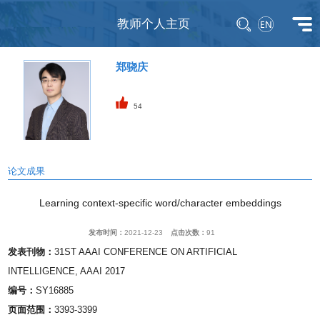
教师个人主页
郑骁庆
54
论文成果
Learning context-specific word/character embeddings
发布时间：
2021-12-23
点击次数：
91
发表刊物：
31ST AAAI CONFERENCE ON ARTIFICIAL
INTELLIGENCE, AAAI 2017
编号：
SY16885
页面范围：
3393-3399