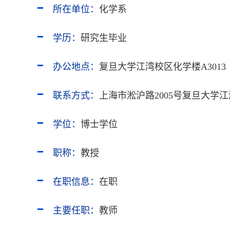
所在单位：
化学系
学历：
研究生毕业
办公地点：
复旦大学江湾校区化学楼A3013
联系方式：
上海市淞沪路2005号复旦大学江
学位：
博士学位
职称：
教授
在职信息：
在职
主要任职：
教师