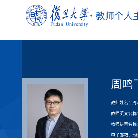
周鸣
教师姓名：周
教师英文名称：Mi
教师拼音名称：Zh
电子邮箱：mfzho