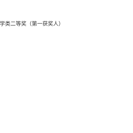
科学类二等奖（第一获奖人）