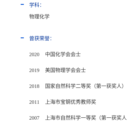
学科：
物理化学
曾获荣誉：
2020 中国化学会会士
2019 美国物理学会会士
2018 国家自然科学二等奖（第一获奖人）
2011 上海市宝钢优秀教师奖
2007 上海市自然科学一等奖（第一获奖