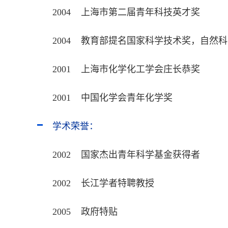
2004 上海市第二届青年科技英才奖
2004 教育部提名国家科学技术奖，自然
2001 上海市化学化工学会庄长恭奖
2001 中国化学会青年化学奖
学术荣誉：
2002 国家杰出青年科学基金获得者
2002 长江学者特聘教授
2005 政府特贴