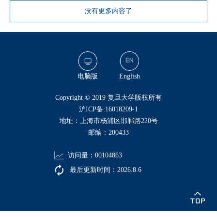
没有更多内容了
电脑版
English
​Copyright © 2019 复旦大学版权所有
沪ICP备:16018209-1
地址：上海市杨浦区邯郸路220号
邮编：200433
访问量：
00104863
最后更新时间：
2026
.
8
.
6