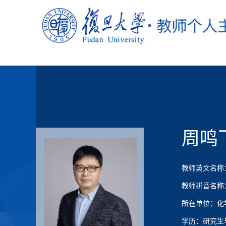
周鸣
教师英文名称：Mi
教师拼音名称：Zh
所在单位：化
学历：研究生