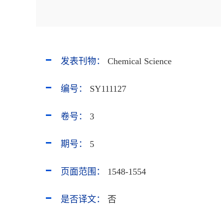
发表刊物：
Chemical Science
编号：
SY111127
卷号：
3
期号：
5
页面范围：
1548-1554
是否译文：
否