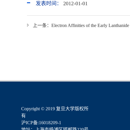
发表时间：
2012-01-01
上一条：
Electron Affinities of the Early Lanthani
​Copyright © 2019 复旦大学版权所
有
沪ICP备:16018209-1
地址：上海市杨浦区邯郸路220号