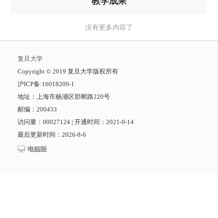
教学成果
没有更多内容了
复旦大学
​Copyright © 2019 复旦大学版权所有
沪ICP备:16018209-1
地址：上海市杨浦区邯郸路220号
邮编：200433
访问量：
00027124
|
开通时间：
2021
-
9
-
14
最后更新时间：
2026
-
8
-
6