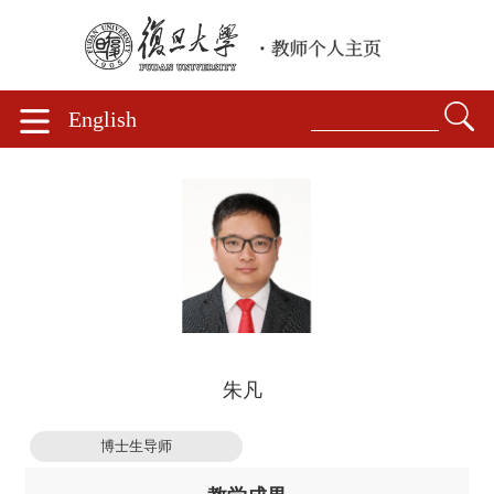
English
朱凡
博士生导师