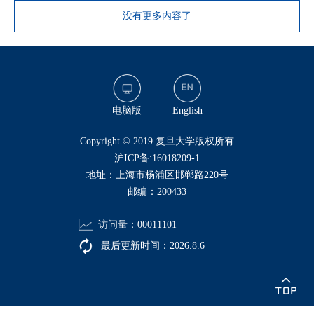
没有更多内容了
电脑版
English
​Copyright © 2019 复旦大学版权所有
沪ICP备:16018209-1
地址：上海市杨浦区邯郸路220号
邮编：200433
访问量：
00011101
最后更新时间：
2026
.
8
.
6