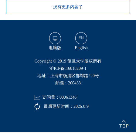
没有更多内容了
电脑版
English
​Copyright © 2019 复旦大学版权所有
沪ICP备:16018209-1
地址：上海市杨浦区邯郸路220号
邮编：200433
访问量：
00061346
最后更新时间：
2026
.
8
.
9