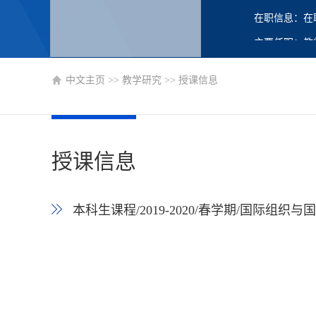
在职信息：在
主要任职：教
中文主页
>>
教学研究
>>
授课信息
授课信息
本科生课程/2019-2020/春学期/国际组织