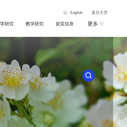
English
复旦大学
更多
学研究
教学研究
获奖信息