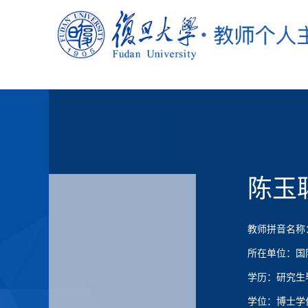
陈玉
教师拼音名称：Ch
所在单位：国
学历：研究生
学位：博士学