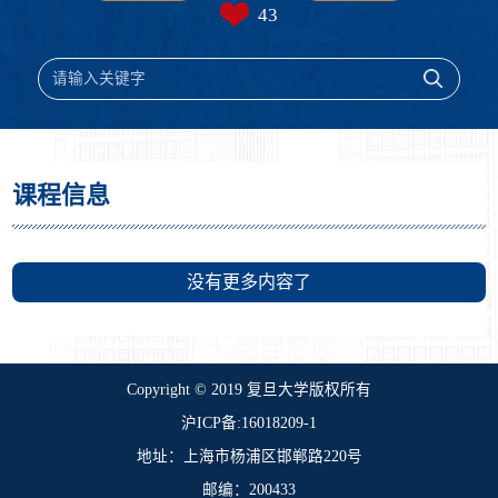
43
课程信息
没有更多内容了
​Copyright © 2019 复旦大学版权所有
沪ICP备:16018209-1
地址：上海市杨浦区邯郸路220号
邮编：200433