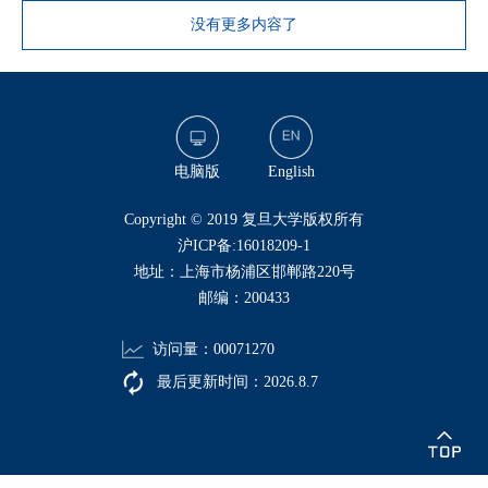
没有更多内容了
电脑版
English
​Copyright © 2019 复旦大学版权所有
沪ICP备:16018209-1
地址：上海市杨浦区邯郸路220号
邮编：200433
访问量：
00071270
最后更新时间：
2026
.
8
.
7