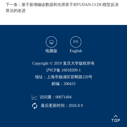
下一条：基于新增确诊数据和光滑算子对FUDAN-CCDC模型反演
算法的改进
电脑版
English
​Copyright © 2019 复旦大学版权所有
沪ICP备:16018209-1
地址：上海市杨浦区邯郸路220号
邮编：200433
访问量：
00071494
最后更新时间：
2026
.
8
.
9