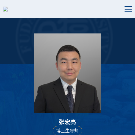
张宏亮
博士生导师