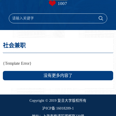
1007
社会兼职
{Template Error}
没有更多内容了
​Copyright © 2019 复旦大学版权所有
沪ICP备:16018209-1