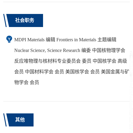
社会职务
MDPI Materials 编辑 Frontiers in Materials 主题编辑
Nuclear Science, Science Research 编委 中国核物理学会
反应堆物理与核材料专业委员会 委员 中国核学会 高级
会员 中国材料学会 会员 美国核学会 会员 美国金属与矿
物学会 会员
其他