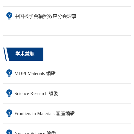
中国核学会辐照效应分会理事
学术兼职
MDPI Materials 编辑
Science Research 编委
Frontiers in Materials 客座编辑
Nuclear Science 编委