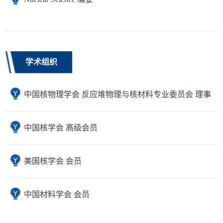
学术组织
中国核物理学会 反应堆物理与核材料专业委员会 理事
中国核学会 高级会员
美国核学会 会员
中国材料学会 会员