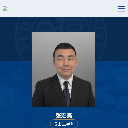
张宏亮
博士生导师