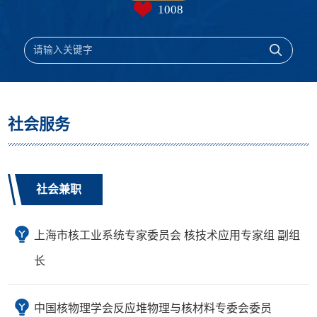
1008
社会服务
社会兼职
上海市核工业系统专家委员会 核技术应用专家组 副组
长
中国核物理学会反应堆物理与核材料专委会委员