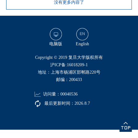
没有更多内容了
电脑版
English
​Copyright © 2019 复旦大学版权所有
沪ICP备:16018209-1
地址：上海市杨浦区邯郸路220号
邮编：200433
访问量：
00040536
最后更新时间：
2026
.
8
.
7