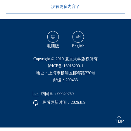
没有更多内容了
电脑版
English
​Copyright © 2019 复旦大学版权所有
沪ICP备:16018209-1
地址：上海市杨浦区邯郸路220号
邮编：200433
访问量：
00040760
最后更新时间：
2026
.
8
.
9