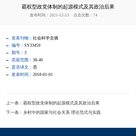
霸权型政党体制的起源模式及其政治后果
发布时间：2021-12-23
点击次数：
74
发表刊物：
社会科学文摘
编号：
SY33459
期号：
3
页面范围：
38-40
是否译文：
否
发表时间：
2018-01-01
上一条：霸权型政党体制的起源模式及其政治后果
下一条：乡村中的国家与社会关系:理论范式与实践