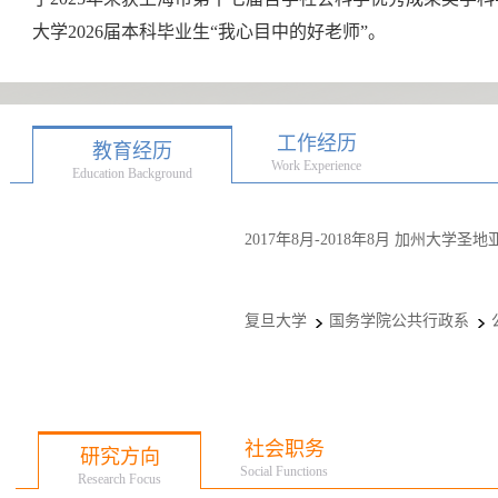
大学2026届本科毕业生“我心目中的好老师”。
工作经历
教育经历
Work Experience
Education Background
2017年8月-2018年8月 加州大学
复旦大学
国务学院公共行政系
社会职务
研究方向
Social Functions
Research Focus