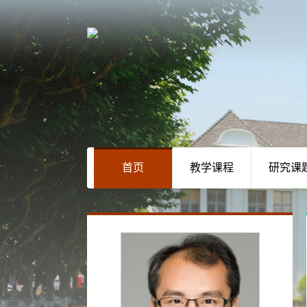
首页
教学课程
研究课