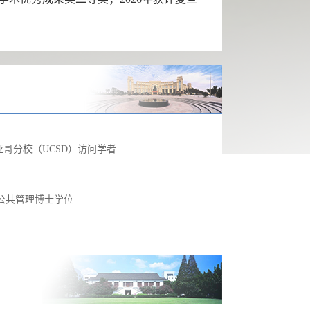
圣地亚哥分校（UCSD）访问学者
公共管理博士学位