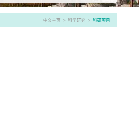
中文主页
>
科学研究
>
科研项目