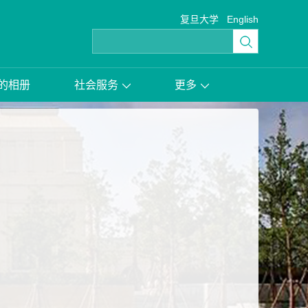
复旦大学
English
的相册
社会服务
更多