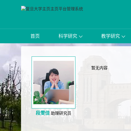
首页
科学研究
教学研究
暂无内容
段雯佳
助理研究员