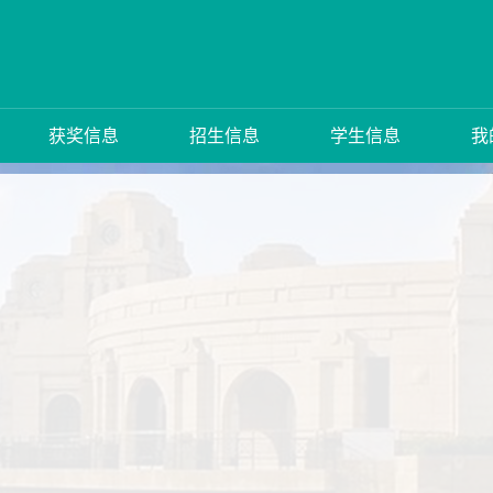
获奖信息
招生信息
学生信息
我