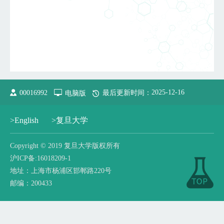
2025
-
12
-
16
00016992
电脑版
最后更新时间：
>English
>复旦大学
​Copyright © 2019 复旦大学版权所有
沪ICP备:16018209-1
地址：上海市杨浦区邯郸路220号
邮编：200433