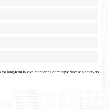
s for long-term in vivo monitoring of multiple disease biomarkers