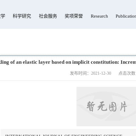
教学
科学研究
社会服务
奖项荣誉
Research
Publicatio
ling of an elastic layer based on implicit constitution: Inc
发布时间：2021-12-30
点击次数