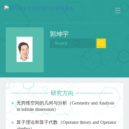
郭坤宇
研究方向
无穷维空间的几何与分析（Geometry and Analysis
in infinite dimension）
算子理论和算子代数（Operator theory and Operator
algebra）