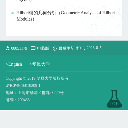
Hilbert模的几何分析（Geometric Analysis of Hilbert
Modules）
2026
-
8
-
5
00051179
电脑版
最后更新时间：
>English
>复旦大学
​Copyright © 2019 复旦大学版权所有
沪ICP备:16018209-1
地址：上海市杨浦区邯郸路220号
邮编：200433