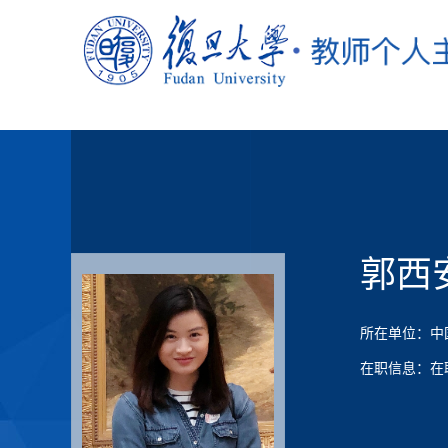
郭西
所在单位：中
在职信息：在