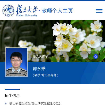
郭永秉
( 教授 博士生导师 )
招生信息
硕士研究生招生/硕士研究生招生/2022