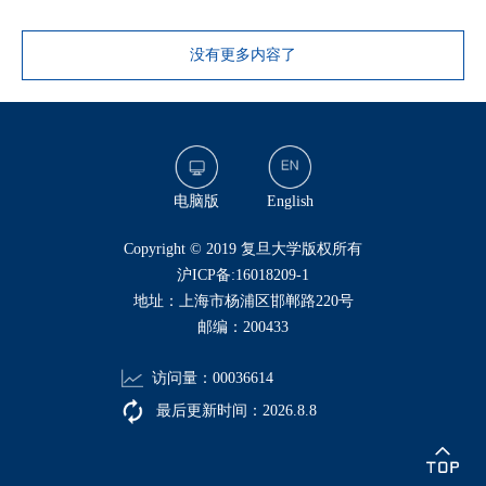
没有更多内容了
电脑版
English
​Copyright © 2019 复旦大学版权所有
沪ICP备:16018209-1
地址：上海市杨浦区邯郸路220号
邮编：200433
访问量：
00036614
最后更新时间：
2026
.
8
.
8