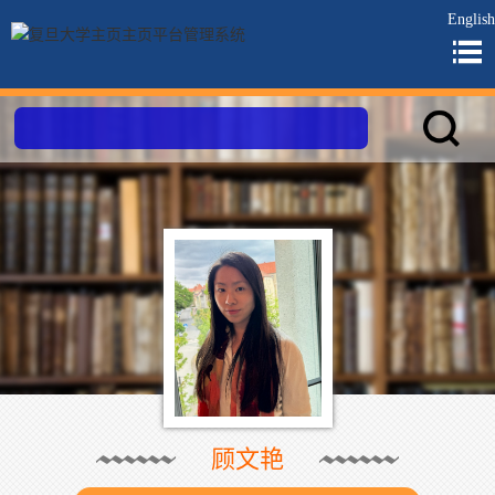
English
顾文艳