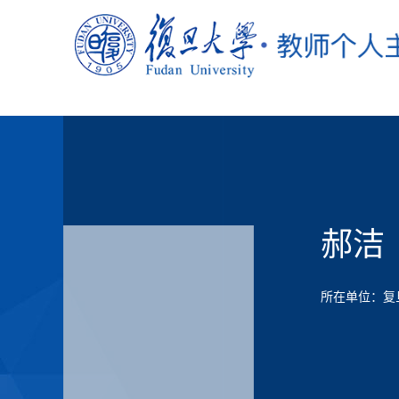
郝洁
所在单位：复