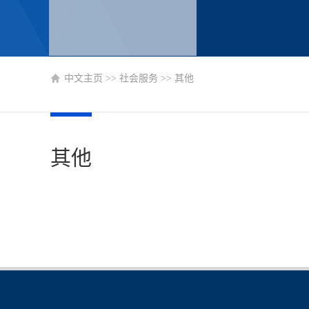
中文主页
>>
社会服务
>>
其他
其他