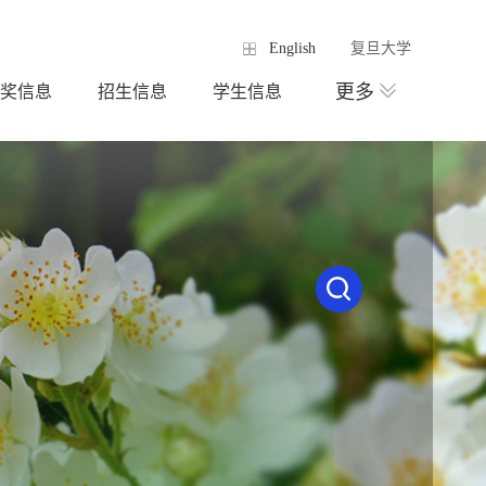
English
复旦大学
更多
奖信息
招生信息
学生信息