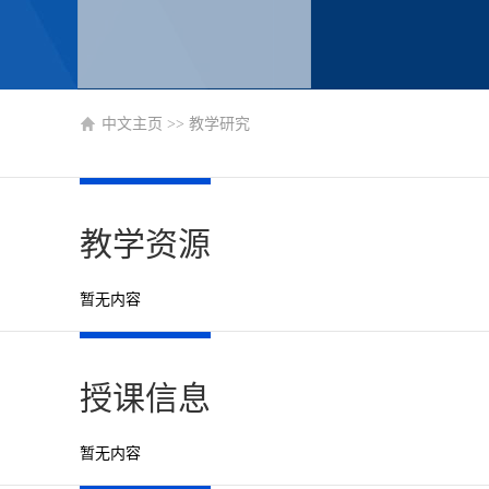
中文主页
>>
教学研究
教学资源
暂无内容
授课信息
暂无内容