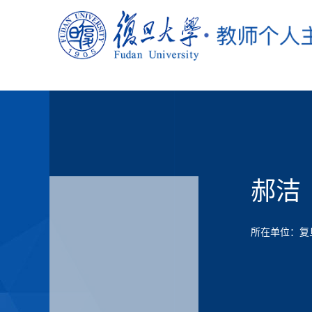
郝洁
所在单位：复