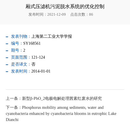
厢式压滤机污泥脱水系统的优化控制
发布时间：2021-12-09
点击次数：
86
发表刊物：
上海第二工业大学学报
编号：
SY168561
期号：
2
页面范围：
121-124
是否译文：
否
发表时间：
2014-01-01
上一条：新型β-PbO_2电极电解处理茜素红废水的研究
下一条：Phosphorus mobility among sediments, water and
cyanobacteria enhanced by cyanobacteria blooms in eutrophic Lake
Dianchi