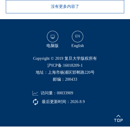
没有更多内容了
电脑版
English
​Copyright © 2019 复旦大学版权所有
沪ICP备:16018209-1
地址：上海市杨浦区邯郸路220号
邮编：200433
访问量：
00033909
最后更新时间：
2026
.
8
.
9