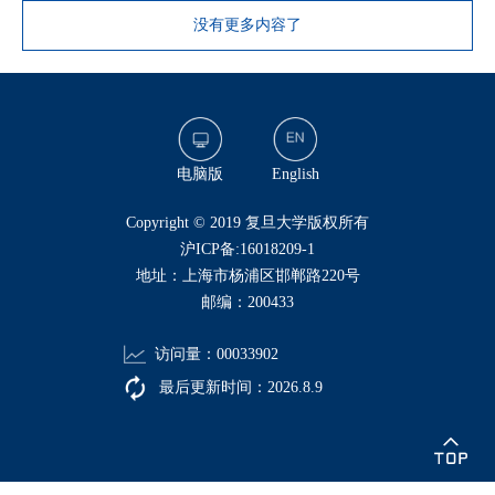
没有更多内容了
电脑版
English
​Copyright © 2019 复旦大学版权所有
沪ICP备:16018209-1
地址：上海市杨浦区邯郸路220号
邮编：200433
访问量：
00033902
最后更新时间：
2026
.
8
.
9