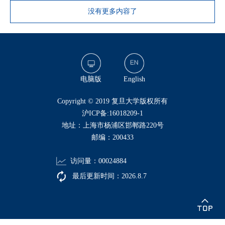
没有更多内容了
电脑版
English
​Copyright © 2019 复旦大学版权所有
沪ICP备:16018209-1
地址：上海市杨浦区邯郸路220号
邮编：200433
访问量：
00024884
最后更新时间：
2026
.
8
.
7