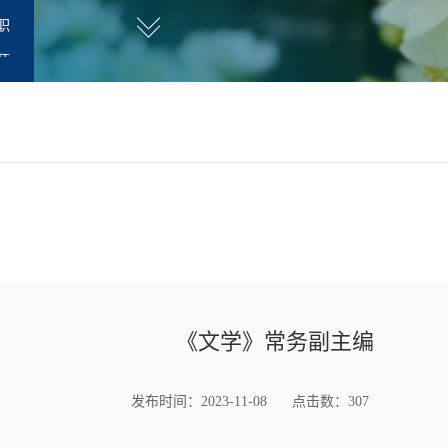
职
师
《文学》常务副主编
发布时间：2023-11-08
点击数：
307