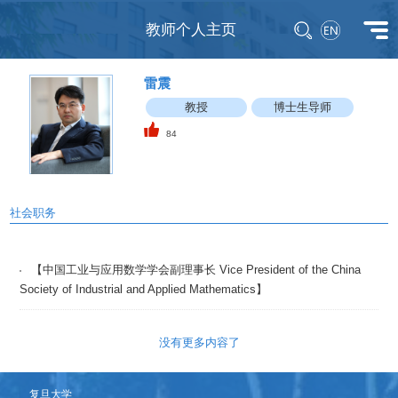
教师个人主页
雷震
教授
博士生导师
84
社会职务
【中国工业与应用数学学会副理事长 Vice President of the China
Society of Industrial and Applied Mathematics】
没有更多内容了
复旦大学