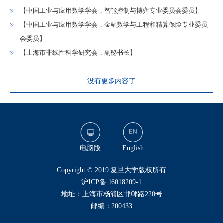
【中国工业与应用数学学会，智能控制与博弈专业委员会委员】
【中国工业与应用数学学会，金融数学与工程和精算保险专业委员
会委员】
【上海市非线性科学研究会，副秘书长】
没有更多内容了
电脑版
English
​Copyright © 2019 复旦大学版权所有
沪ICP备:16018209-1
地址：上海市杨浦区邯郸路220号
邮编：200433