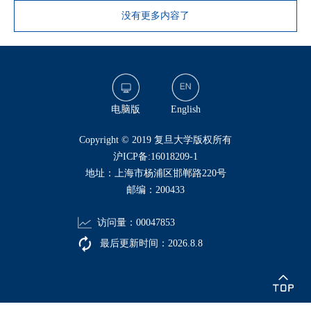
没有更多内容了
电脑版
English
​Copyright © 2019 复旦大学版权所有
沪ICP备:16018209-1
地址：上海市杨浦区邯郸路220号
邮编：200433
访问量：
00047853
最后更新时间：
2026
.
8
.
8