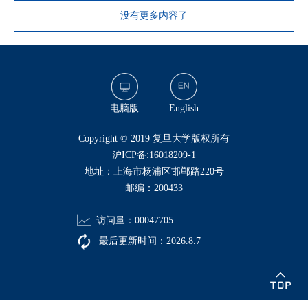
没有更多内容了
电脑版
English
​Copyright © 2019 复旦大学版权所有
沪ICP备:16018209-1
地址：上海市杨浦区邯郸路220号
邮编：200433
访问量：
00047705
最后更新时间：
2026
.
8
.
7