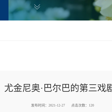
尤金尼奥·巴尔巴的第三戏
发布时间：2021-12-27
点击次数：
120