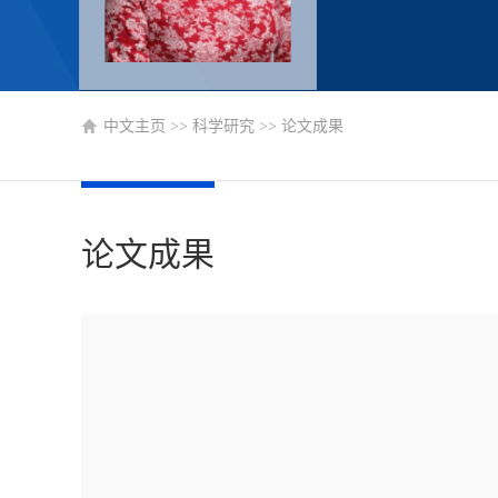
中文主页
>>
科学研究
>>
论文成果
论文成果