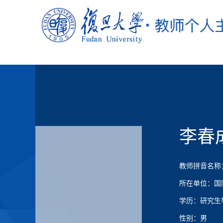
李春
教师拼音名称：Li
所在单位：国
学历：研究生
性别：男