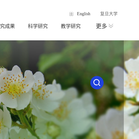
English
复旦大学
更多
究成果
科学研究
教学研究