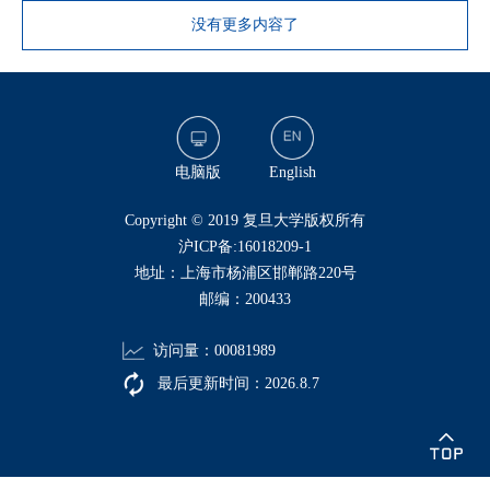
没有更多内容了
电脑版
English
​Copyright © 2019 复旦大学版权所有
沪ICP备:16018209-1
地址：上海市杨浦区邯郸路220号
邮编：200433
访问量：
00081989
最后更新时间：
2026
.
8
.
7