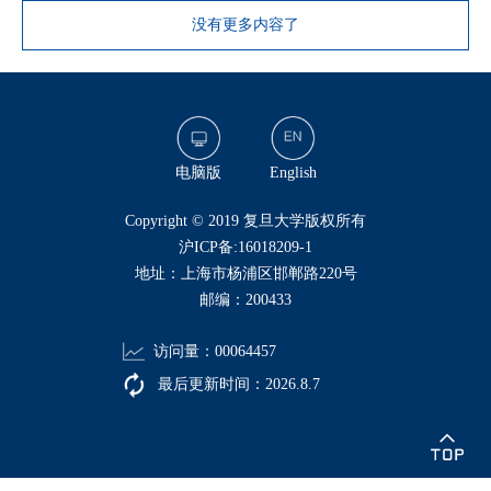
没有更多内容了
电脑版
English
​Copyright © 2019 复旦大学版权所有
沪ICP备:16018209-1
地址：上海市杨浦区邯郸路220号
邮编：200433
访问量：
00064457
最后更新时间：
2026
.
8
.
7