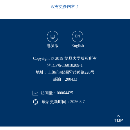
没有更多内容了
电脑版
English
​Copyright © 2019 复旦大学版权所有
沪ICP备:16018209-1
地址：上海市杨浦区邯郸路220号
邮编：200433
访问量：
00064425
最后更新时间：
2026
.
8
.
7