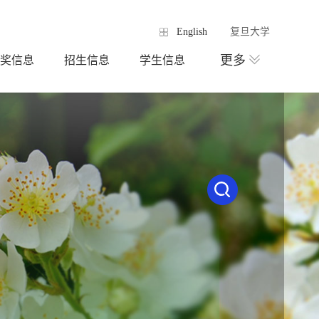
English
复旦大学
更多
奖信息
招生信息
学生信息