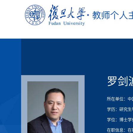
罗剑
所在单位：中
学历：研究生
学位：博士学
在职信息：在