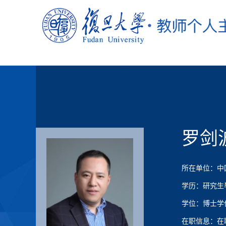
罗剑
所在单位：中
学历：研究生
学位：博士学
在职信息：在