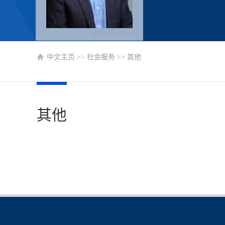
中文主页
>>
社会服务
>>
其他
其他