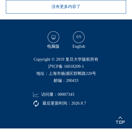
没有更多内容了
电脑版
English
​Copyright © 2019 复旦大学版权所有
沪ICP备:16018209-1
地址：上海市杨浦区邯郸路220号
邮编：200433
访问量：
00007343
最后更新时间：
2026
.
8
.
7