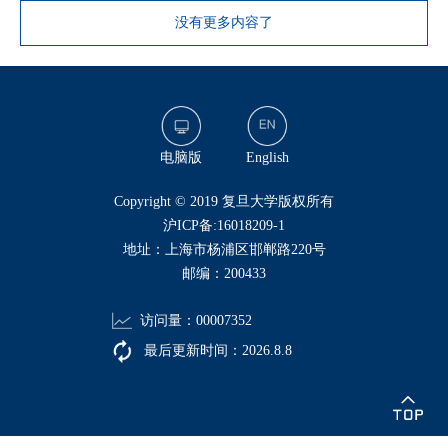
没有更多内容了
电脑版
English
​Copyright © 2019 复旦大学版权所有
沪ICP备:16018209-1
地址：上海市杨浦区邯郸路220号
邮编：200433
访问量：
00007352
最后更新时间：
2026
.
8
.
8