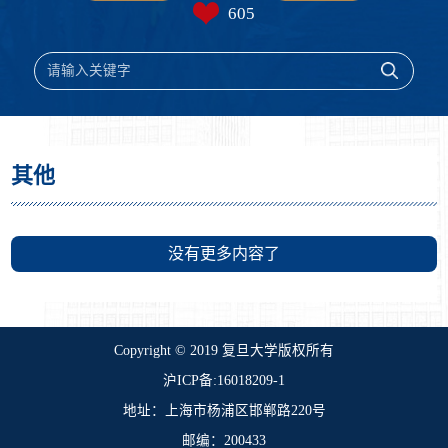
605
其他
没有更多内容了
​Copyright © 2019 复旦大学版权所有
沪ICP备:16018209-1
地址：上海市杨浦区邯郸路220号
邮编：200433