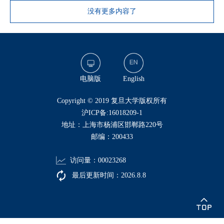
没有更多内容了
电脑版
English
​Copyright © 2019 复旦大学版权所有
沪ICP备:16018209-1
地址：上海市杨浦区邯郸路220号
邮编：200433
访问量：
00023268
最后更新时间：
2026
.
8
.
8