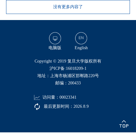
没有更多内容了
电脑版
English
​Copyright © 2019 复旦大学版权所有
沪ICP备:16018209-1
地址：上海市杨浦区邯郸路220号
邮编：200433
访问量：
00023341
最后更新时间：
2026
.
8
.
9