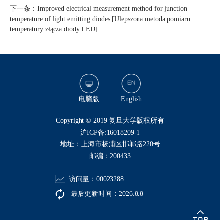
下一条：Improved electrical measurement method for junction
temperature of light emitting diodes [Ulepszona metoda pomiaru
temperatury złącza diody LED]
电脑版
English
​Copyright © 2019 复旦大学版权所有
沪ICP备:16018209-1
地址：上海市杨浦区邯郸路220号
邮编：200433
访问量：
00023288
最后更新时间：
2026
.
8
.
8