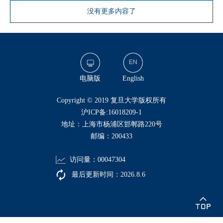
没有更多内容了
电脑版
English
​Copyright © 2019 复旦大学版权所有
沪ICP备:16018209-1
地址：上海市杨浦区邯郸路220号
邮编：200433
访问量：
00047304
最后更新时间：
2026
.
8
.
6